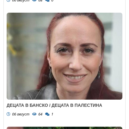
06 август
68
0
ДЕЦАТА В БАНСКО / ДЕЦАТА В ПАЛЕСТИНА
06 август
64
1