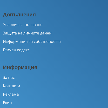
Допълнения
Условия за ползване
Защита на личните данни
Информация за собствеността
Етичен кодекс
Информация
За нас
Контакти
Реклама
Екип