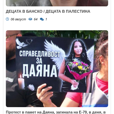
ДЕЦАТА В БАНСКО / ДЕЦАТА В ПАЛЕСТИНА
06 август
64
1
Протест в памет на Даяна, загинала на Е-79, в деня, в