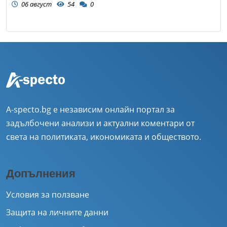
06 август
54
0
A-specto.bg е независим онлайн портал за
задълбочени анализи и актуални коментари от
света на политиката, икономиката и обществото.
Допълнения
Условия за ползване
Защита на личните данни