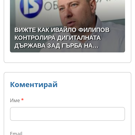
ВИЖТЕ КАК ИВАЙЛО ФИЛИПОВ
КОНТРОЛИРА ДИГИТАЛНАТА
ДЪРЖАВА ЗАД ГЪРБА НА
ПРАВИТЕЛСТВОТО?
(РАЗСЛЕДВАНЕ)
Коментирай
Име
*
Email