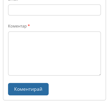
Коментар
*