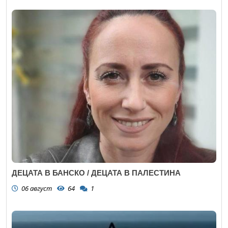
ДЕЦАТА В БАНСКО / ДЕЦАТА В ПАЛЕСТИНА
06 август
64
1