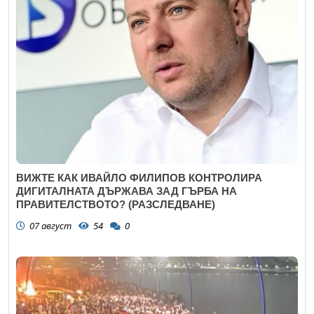
ВИЖТЕ КАК ИВАЙЛО ФИЛИПОВ КОНТРОЛИРА
ДИГИТАЛНАТА ДЪРЖАВА ЗАД ГЪРБА НА
ПРАВИТЕЛСТВОТО? (РАЗСЛЕДВАНЕ)
07 август
54
0