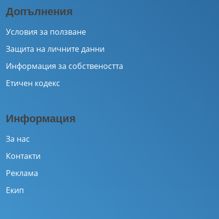
Допълнения
Условия за ползване
Защита на личните данни
Информация за собствеността
Етичен кодекс
Информация
За нас
Контакти
Реклама
Екип