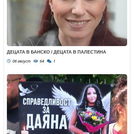
ДЕЦАТА В БАНСКО / ДЕЦАТА В ПАЛЕСТИНА
06 август
64
1