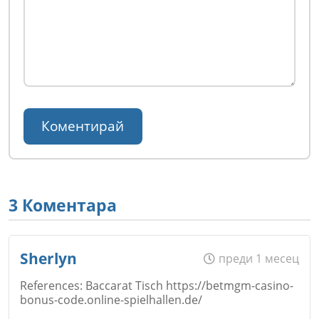
3 Коментара
Sherlyn
преди 1 месец
References: Baccarat Tisch https://betmgm-casino-
bonus-code.online-spielhallen.de/