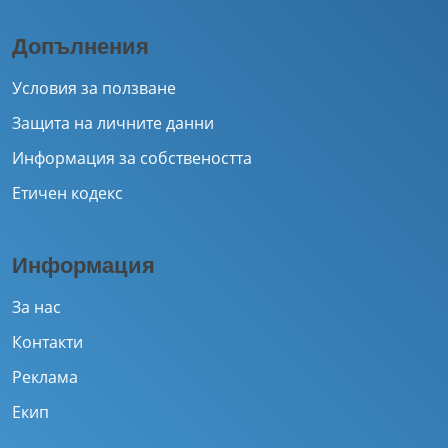
Допълнения
Условия за ползване
Защита на личните данни
Информация за собствеността
Етичен кодекс
Информация
За нас
Контакти
Реклама
Екип