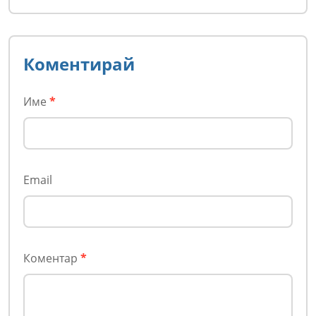
Коментирай
Име
*
Email
Коментар
*