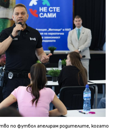
ство по футбол апелирам родителите, когато