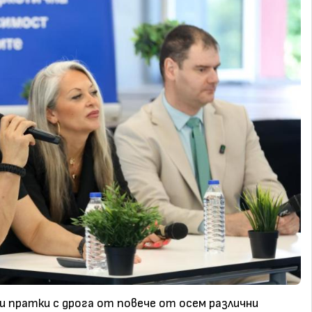
 пратки с дрога от повече от осем различни