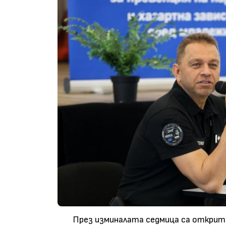
През изминалата седмица са открити