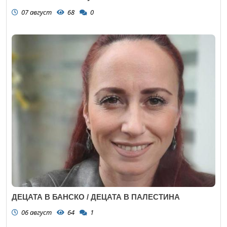
07 август
68
0
ДЕЦАТА В БАНСКО / ДЕЦАТА В ПАЛЕСТИНА
06 август
64
1