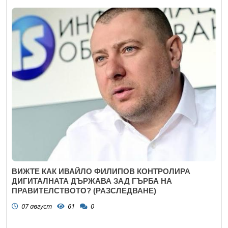
ВИЖТЕ КАК ИВАЙЛО ФИЛИПОВ КОНТРОЛИРА
ДИГИТАЛНАТА ДЪРЖАВА ЗАД ГЪРБА НА
ПРАВИТЕЛСТВОТО? (РАЗСЛЕДВАНЕ)
07 август
61
0