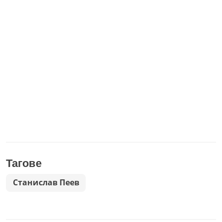
Тагове
Станислав Пеев