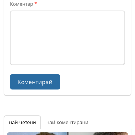
Коментар
*
най-четени
най-коментирани