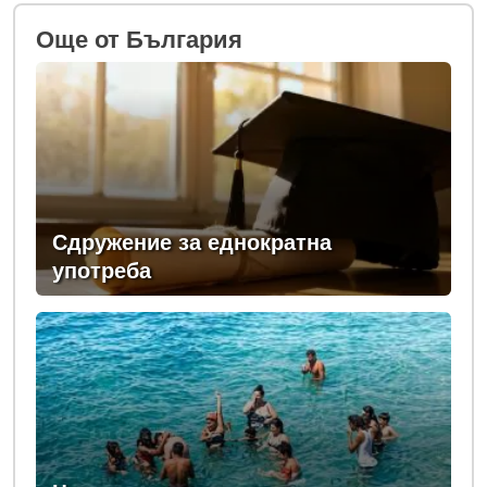
Oще от България
Сдружение за еднократна
употреба