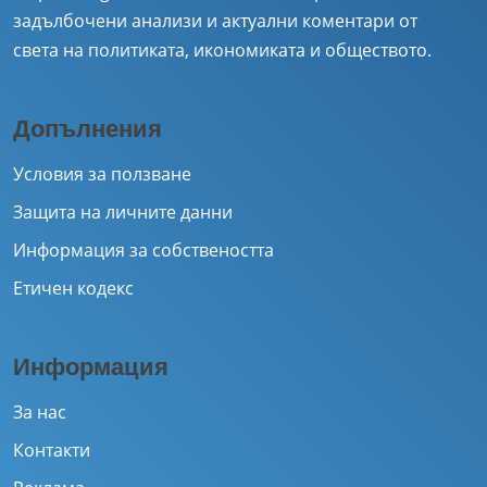
задълбочени анализи и актуални коментари от
света на политиката, икономиката и обществото.
Допълнения
Условия за ползване
Защита на личните данни
Информация за собствеността
Етичен кодекс
Информация
За нас
Контакти