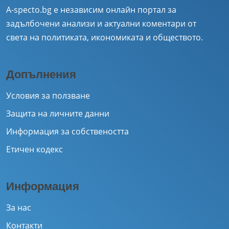
A-specto.bg е независим онлайн портал за
задълбочени анализи и актуални коментари от
света на политиката, икономиката и обществото.
Допълнения
Условия за ползване
Защита на личните данни
Информация за собствеността
Етичен кодекс
Информация
За нас
Контакти