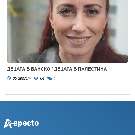
ДЕЦАТА В БАНСКО / ДЕЦАТА В ПАЛЕСТИНА
06 август
64
1