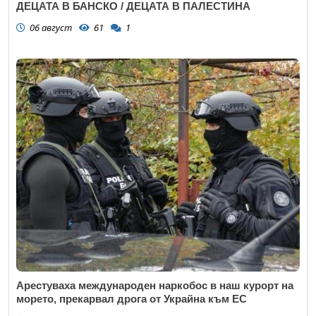
ДЕЦАТА В БАНСКО / ДЕЦАТА В ПАЛЕСТИНА
06 август
61
1
Арестуваха международен наркобос в наш курорт на
морето, прекарвал дрога от Украйна към ЕС