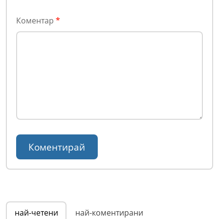
Коментар
*
най-четени
най-коментирани