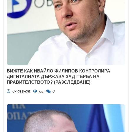
ВИЖТЕ КАК ИВАЙЛО ФИЛИПОВ КОНТРОЛИРА
ДИГИТАЛНАТА ДЪРЖАВА ЗАД ГЪРБА НА
ПРАВИТЕЛСТВОТО? (РАЗСЛЕДВАНЕ)
07 август
68
0