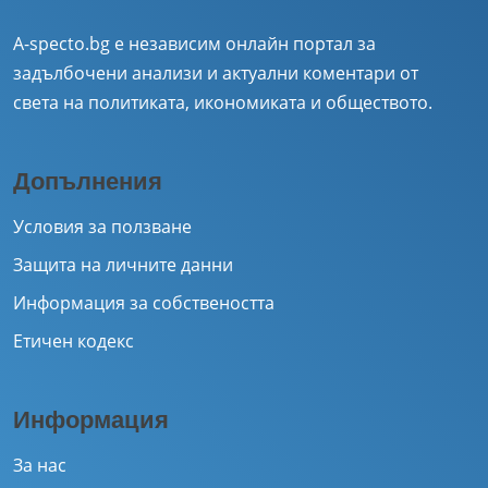
A-specto.bg е независим онлайн портал за
задълбочени анализи и актуални коментари от
света на политиката, икономиката и обществото.
Допълнения
Условия за ползване
Защита на личните данни
Информация за собствеността
Етичен кодекс
Информация
За нас