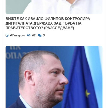
ВИЖТЕ КАК ИВАЙЛО ФИЛИПОВ КОНТРОЛИРА
ДИГИТАЛНАТА ДЪРЖАВА ЗАД ГЪРБА НА
ПРАВИТЕЛСТВОТО? (РАЗСЛЕДВАНЕ)
07 август
68
0