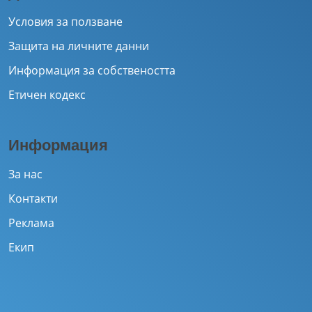
Условия за ползване
Защита на личните данни
Информация за собствеността
Етичен кодекс
Информация
За нас
Контакти
Реклама
Екип