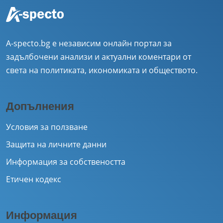
A-specto.bg е независим онлайн портал за
задълбочени анализи и актуални коментари от
света на политиката, икономиката и обществото.
Допълнения
Условия за ползване
Защита на личните данни
Информация за собствеността
Етичен кодекс
Информация