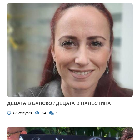
ДЕЦАТА В БАНСКО / ДЕЦАТА В ПАЛЕСТИНА
06 август
64
1