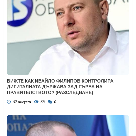
ВИЖТЕ КАК ИВАЙЛО ФИЛИПОВ КОНТРОЛИРА
ДИГИТАЛНАТА ДЪРЖАВА ЗАД ГЪРБА НА
ПРАВИТЕЛСТВОТО? (РАЗСЛЕДВАНЕ)
07 август
68
0