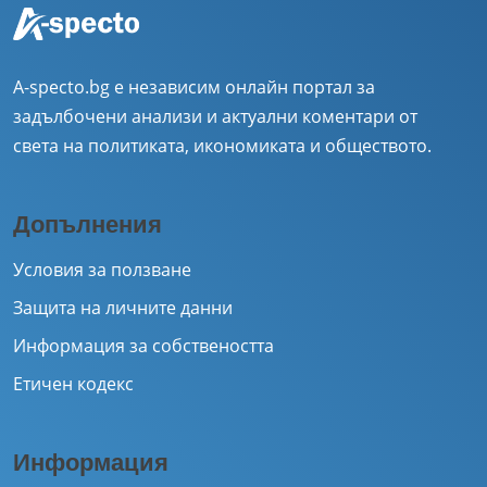
A-specto.bg е независим онлайн портал за
задълбочени анализи и актуални коментари от
света на политиката, икономиката и обществото.
Допълнения
Условия за ползване
Защита на личните данни
Информация за собствеността
Етичен кодекс
Информация