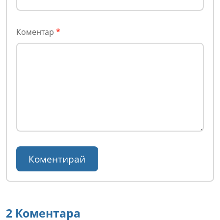
Коментар
*
2 Коментара