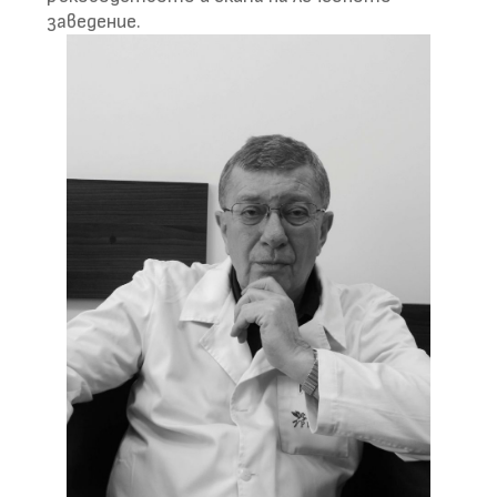
заведение.