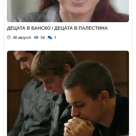
ДЕЦАТА В БАНСКО / ДЕЦАТА В ПАЛЕСТИНА
06 август
54
1