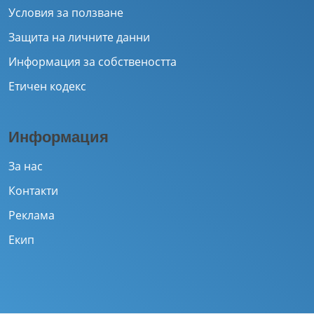
Условия за ползване
Защита на личните данни
Информация за собствеността
Етичен кодекс
Информация
За нас
Контакти
Реклама
Екип