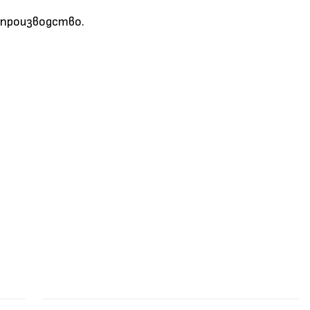
 производство.