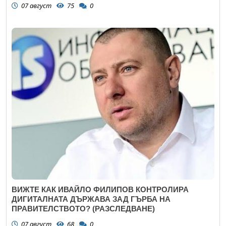
07 август
75
0
ВИЖТЕ КАК ИВАЙЛО ФИЛИПОВ КОНТРОЛИРА
ДИГИТАЛНАТА ДЪРЖАВА ЗАД ГЪРБА НА
ПРАВИТЕЛСТВОТО? (РАЗСЛЕДВАНЕ)
07 август
68
0