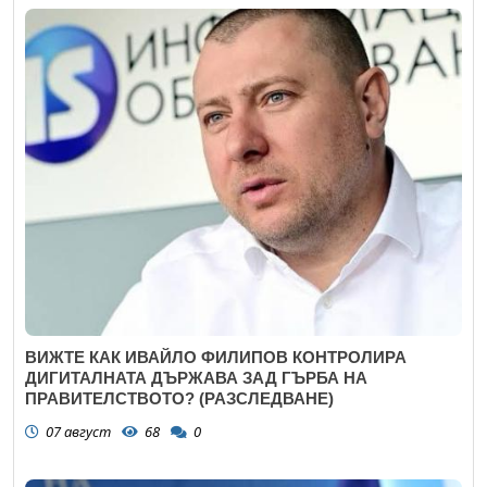
ВИЖТЕ КАК ИВАЙЛО ФИЛИПОВ КОНТРОЛИРА
ДИГИТАЛНАТА ДЪРЖАВА ЗАД ГЪРБА НА
ПРАВИТЕЛСТВОТО? (РАЗСЛЕДВАНЕ)
07 август
68
0