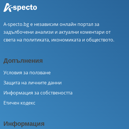
A-specto.bg е независим онлайн портал за
задълбочени анализи и актуални коментари от
света на политиката, икономиката и обществото.
Допълнения
Условия за ползване
Защита на личните данни
Информация за собствеността
Етичен кодекс
Информация