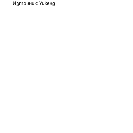
Източник: Уикенд