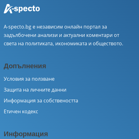
A-specto.bg е независим онлайн портал за
задълбочени анализи и актуални коментари от
света на политиката, икономиката и обществото.
Допълнения
Условия за ползване
Защита на личните данни
Информация за собствеността
Етичен кодекс
Информация