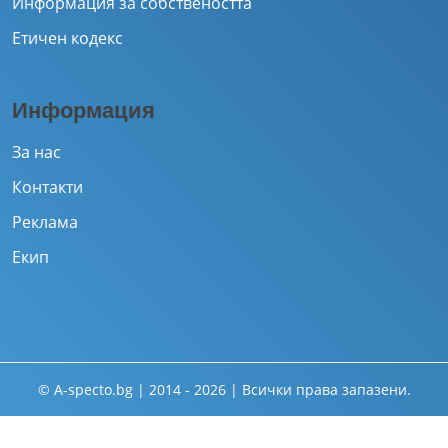
Информация за собствеността
Етичен кодекс
Информация
За нас
Контакти
Реклама
Екип
© A-specto.bg | 2014 - 2026 | Всички права запазени.