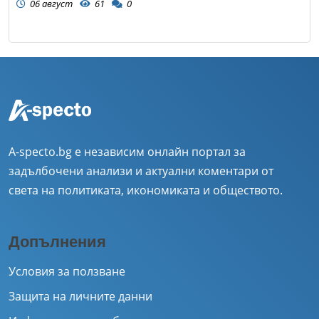
06 август
61
0
A-specto.bg е независим онлайн портал за
задълбочени анализи и актуални коментари от
света на политиката, икономиката и обществото.
Допълнения
Условия за ползване
Защита на личните данни