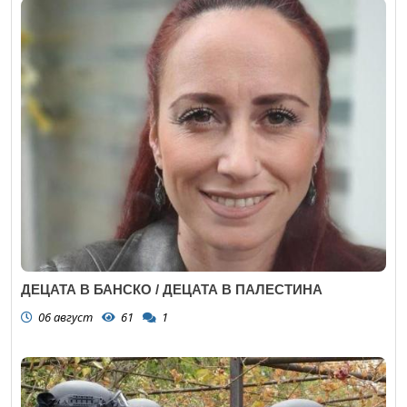
ДЕЦАТА В БАНСКО / ДЕЦАТА В ПАЛЕСТИНА
06 август
61
1