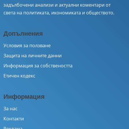
задълбочени анализи и актуални коментари от
света на политиката, икономиката и обществото.
Допълнения
Условия за ползване
Защита на личните данни
Информация за собствеността
Етичен кодекс
Информация
За нас
Контакти
Реклама