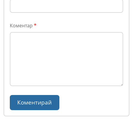
Коментар
*