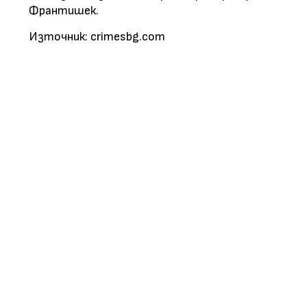
Франтишек.
Източник: crimesbg.com