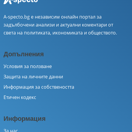
A-specto.bg е независим онлайн портал за
задълбочени анализи и актуални коментари от
света на политиката, икономиката и обществото.
Допълнения
Условия за ползване
Защита на личните данни
Информация за собствеността
Етичен кодекс
Информация
За нас