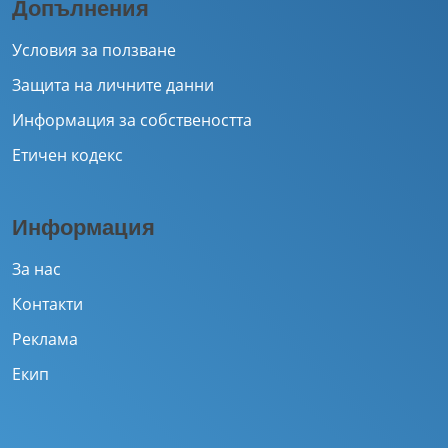
Допълнения
Условия за ползване
Защита на личните данни
Информация за собствеността
Етичен кодекс
Информация
За нас
Контакти
Реклама
Екип