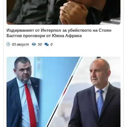
Издирваният от Интерпол за убийството на Стоян
Балтов проговори от Южна Африка
05 август
50
0