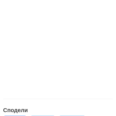
Сподели