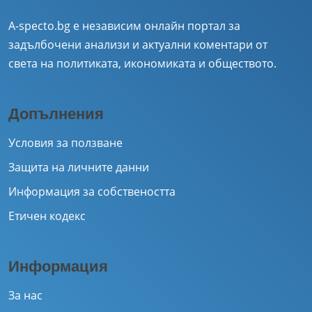
A-specto.bg е независим онлайн портал за
задълбочени анализи и актуални коментари от
света на политиката, икономиката и обществото.
Допълнения
Условия за ползване
Защита на личните данни
Информация за собствеността
Етичен кодекс
Информация
За нас