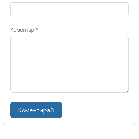
Коментар
*