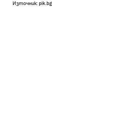
Източник: pik.bg