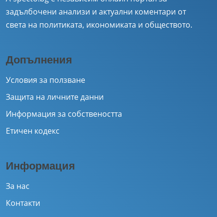
задълбочени анализи и актуални коментари от
света на политиката, икономиката и обществото.
Допълнения
Условия за ползване
Защита на личните данни
Информация за собствеността
Етичен кодекс
Информация
За нас
Контакти