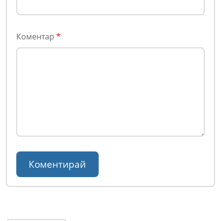
Коментар
*