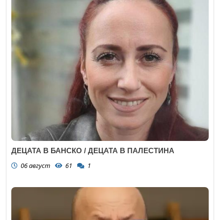
ДЕЦАТА В БАНСКО / ДЕЦАТА В ПАЛЕСТИНА
06 август
61
1