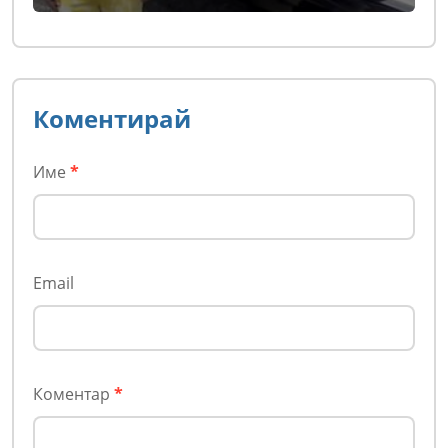
Коментирай
Име
*
Email
Коментар
*