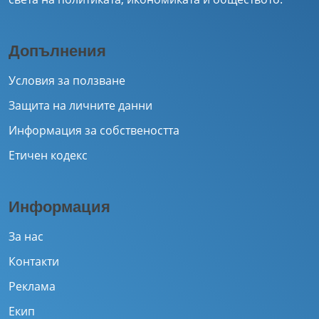
Допълнения
Условия за ползване
Защита на личните данни
Информация за собствеността
Етичен кодекс
Информация
За нас
Контакти
Реклама
Екип