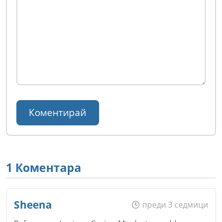
1 Коментара
Sheena
преди 3 седмици