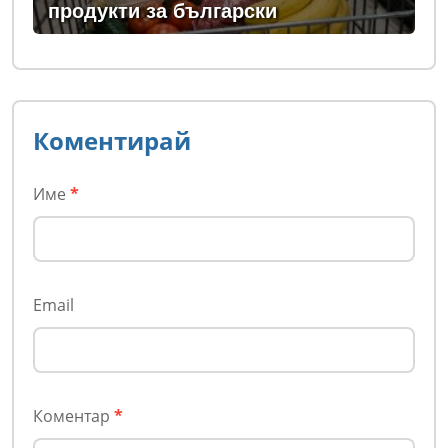
продукти за български
Коментирай
Име
*
Email
Коментар
*