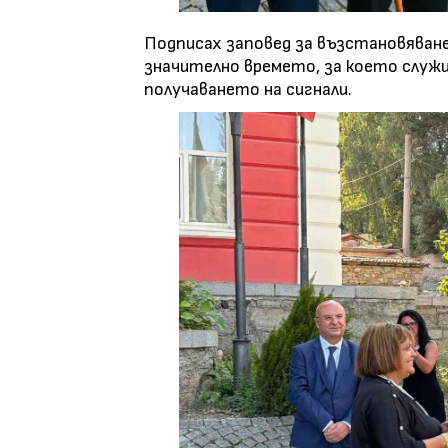
Подписах заповед за възстановяване 
значително времето, за което служ
получаването на сигнали.