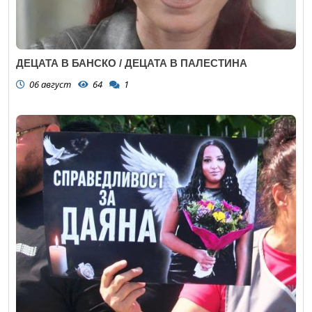
ДЕЦАТА В БАНСКО / ДЕЦАТА В ПАЛЕСТИНА
06 август
64
1