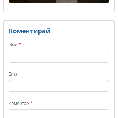
Коментирай
Име
*
Email
Коментар
*