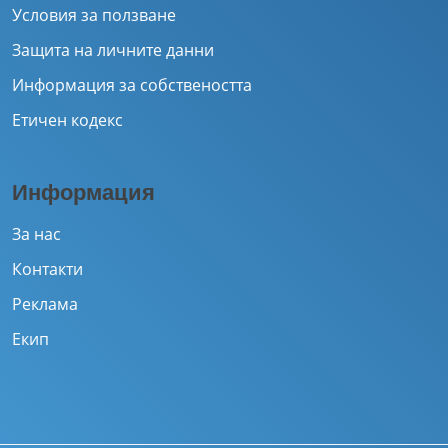
Условия за ползване
Защита на личните данни
Информация за собствеността
Етичен кодекс
Информация
За нас
Контакти
Реклама
Екип