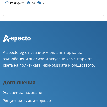
05 август
43
0
A-specto.bg е независим онлайн портал за
задълбочени анализи и актуални коментари от
света на политиката, икономиката и обществото.
Допълнения
Условия за ползване
Защита на личните данни