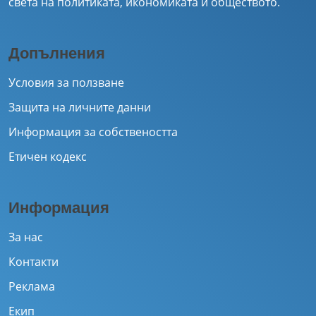
света на политиката, икономиката и обществото.
Допълнения
Условия за ползване
Защита на личните данни
Информация за собствеността
Етичен кодекс
Информация
За нас
Контакти
Реклама
Екип