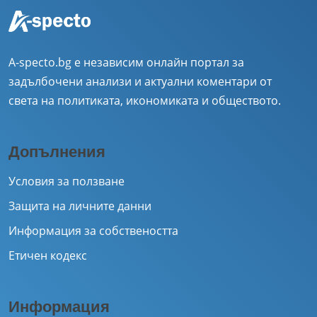
A-specto.bg е независим онлайн портал за
задълбочени анализи и актуални коментари от
света на политиката, икономиката и обществото.
Допълнения
Условия за ползване
Защита на личните данни
Информация за собствеността
Етичен кодекс
Информация