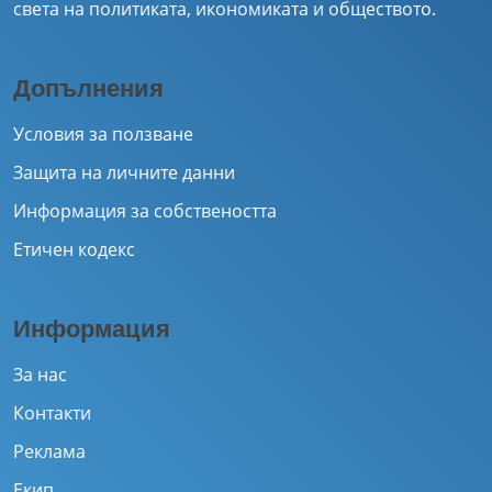
света на политиката, икономиката и обществото.
Допълнения
Условия за ползване
Защита на личните данни
Информация за собствеността
Етичен кодекс
Информация
За нас
Контакти
Реклама
Екип