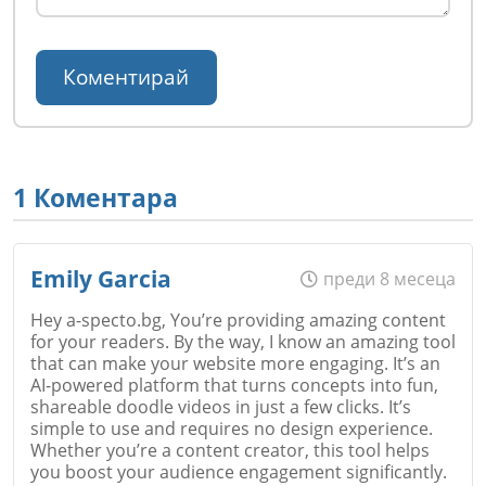
1 Коментара
Emily Garcia
преди 8 месеца
Hey a-specto.bg, You’re providing amazing content
for your readers. By the way, I know an amazing tool
that can make your website more engaging. It’s an
AI-powered platform that turns concepts into fun,
shareable doodle videos in just a few clicks. It’s
simple to use and requires no design experience.
Whether you’re a content creator, this tool helps
you boost your audience engagement significantly.