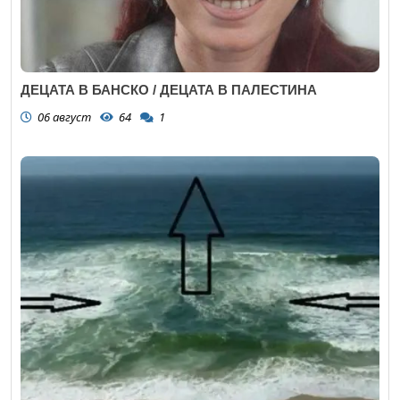
ДЕЦАТА В БАНСКО / ДЕЦАТА В ПАЛЕСТИНА
06 август
64
1