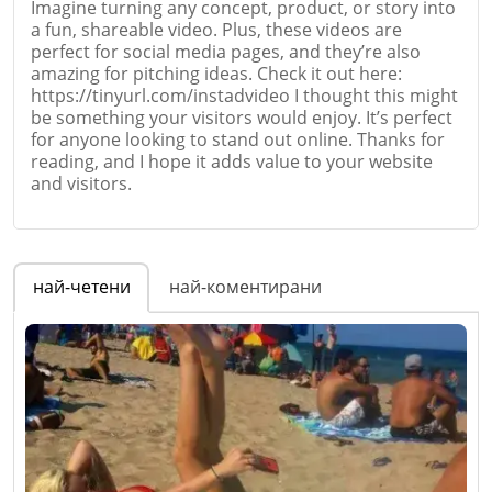
Imagine turning any concept, product, or story into
a fun, shareable video. Plus, these videos are
perfect for social media pages, and they’re also
amazing for pitching ideas. Check it out here:
https://tinyurl.com/instadvideo I thought this might
be something your visitors would enjoy. It’s perfect
for anyone looking to stand out online. Thanks for
reading, and I hope it adds value to your website
and visitors.
Име
*
най-четени
най-коментирани
Email