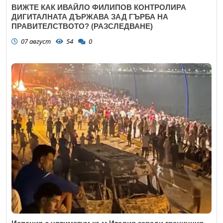
ВИЖТЕ КАК ИВАЙЛО ФИЛИПОВ КОНТРОЛИРА
ДИГИТАЛНАТА ДЪРЖАВА ЗАД ГЪРБА НА
ПРАВИТЕЛСТВОТО? (РАЗСЛЕДВАНЕ)
07 август
54
0