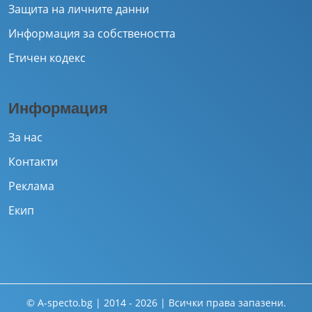
Защита на личните данни
Информация за собствеността
Етичен кодекс
Информация
За нас
Контакти
Реклама
Екип
© A-specto.bg | 2014 - 2026 | Всички права запазени.