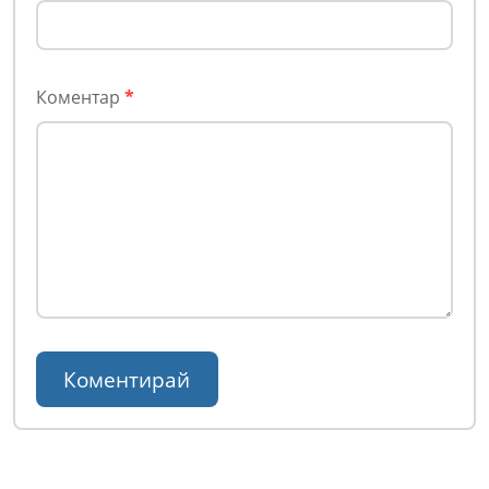
Коментар
*