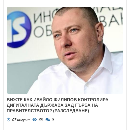
ВИЖТЕ КАК ИВАЙЛО ФИЛИПОВ КОНТРОЛИРА
ДИГИТАЛНАТА ДЪРЖАВА ЗАД ГЪРБА НА
ПРАВИТЕЛСТВОТО? (РАЗСЛЕДВАНЕ)
07 август
68
0