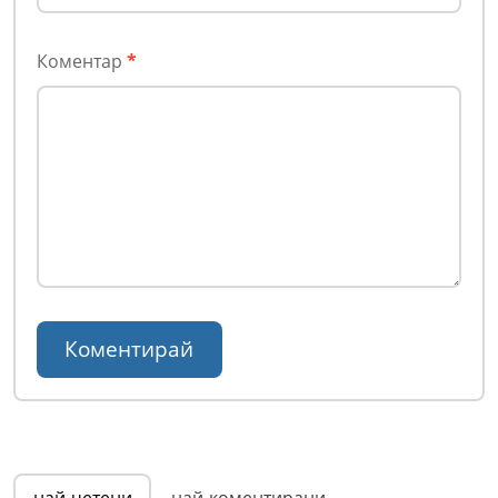
Коментар
*