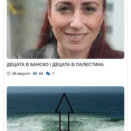
ДЕЦАТА В БАНСКО / ДЕЦАТА В ПАЛЕСТИНА
06 август
64
1