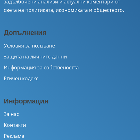
задълбочени анализи и актуални коментари от
света на политиката, икономиката и обществото.
Допълнения
Условия за ползване
Защита на личните данни
Информация за собствеността
Етичен кодекс
Информация
За нас
Контакти
Реклама