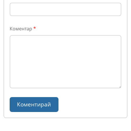
Коментар
*