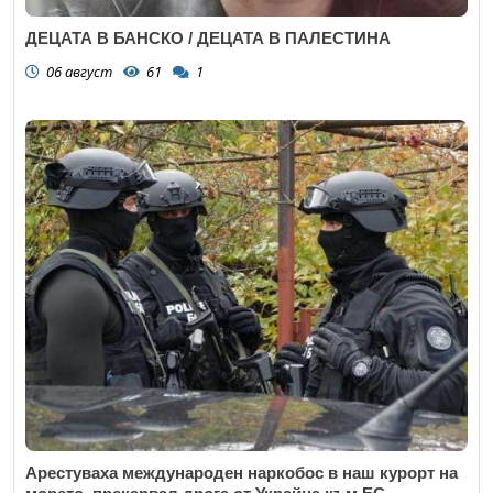
ДЕЦАТА В БАНСКО / ДЕЦАТА В ПАЛЕСТИНА
06 август
61
1
Арестуваха международен наркобос в наш курорт на