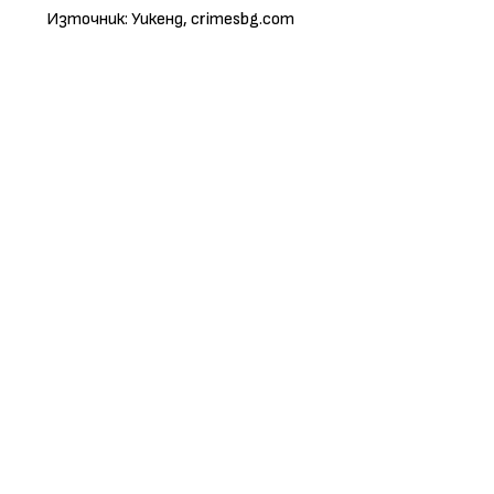
Източник: Уикенд, crimesbg.com