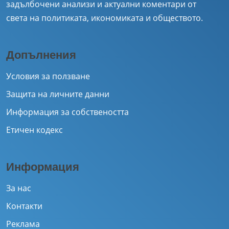
задълбочени анализи и актуални коментари от
света на политиката, икономиката и обществото.
Допълнения
Условия за ползване
Защита на личните данни
Информация за собствеността
Етичен кодекс
Информация
За нас
Контакти
Реклама