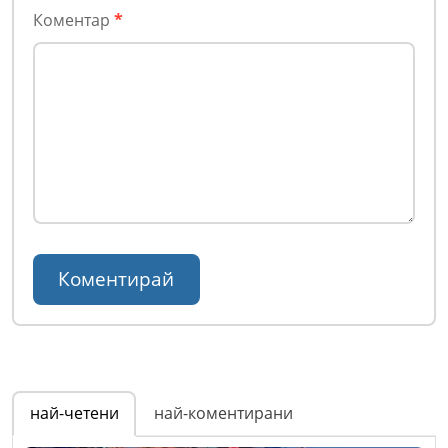
Коментар
*
най-четени
най-коментирани