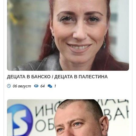
ДЕЦАТА В БАНСКО / ДЕЦАТА В ПАЛЕСТИНА
06 август
64
1