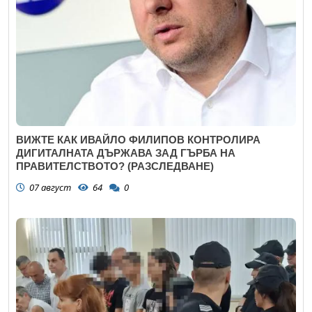
ВИЖТЕ КАК ИВАЙЛО ФИЛИПОВ КОНТРОЛИРА
ДИГИТАЛНАТА ДЪРЖАВА ЗАД ГЪРБА НА
ПРАВИТЕЛСТВОТО? (РАЗСЛЕДВАНЕ)
07 август
64
0