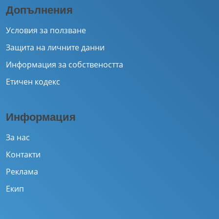
Допълнения
Условия за ползване
Защита на личните данни
Информация за собствеността
Етичен кодекс
Информация
За нас
Контакти
Реклама
Екип