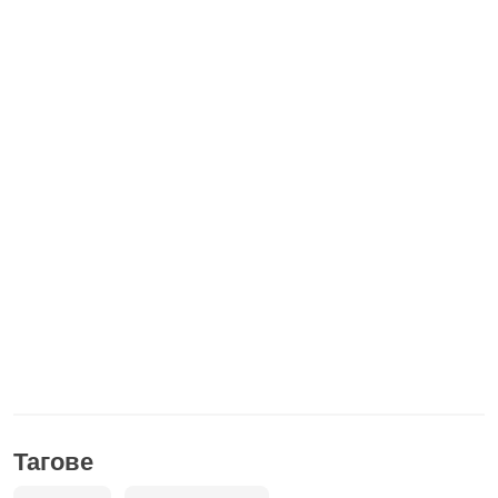
Тагове