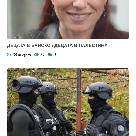
ДЕЦАТА В БАНСКО / ДЕЦАТА В ПАЛЕСТИНА
06 август
61
1