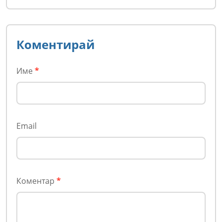
Коментирай
Име
*
Email
Коментар
*