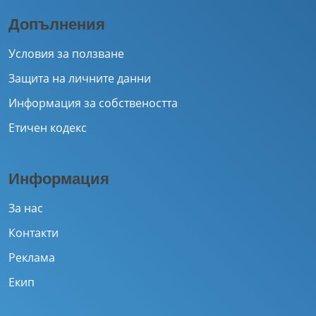
Допълнения
Условия за ползване
Защита на личните данни
Информация за собствеността
Етичен кодекс
Информация
За нас
Контакти
Реклама
Екип