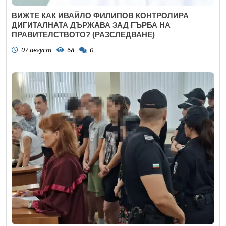
ВИЖТЕ КАК ИВАЙЛО ФИЛИПОВ КОНТРОЛИРА
ДИГИТАЛНАТА ДЪРЖАВА ЗАД ГЪРБА НА
ПРАВИТЕЛСТВОТО? (РАЗСЛЕДВАНЕ)
07 август
68
0