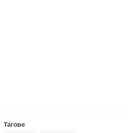
Тагове