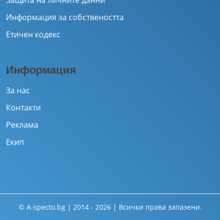
Информация за собствеността
Етичен кодекс
Информация
За нас
Контакти
Реклама
Екип
© A-specto.bg | 2014 - 2026 | Всички права запазени.