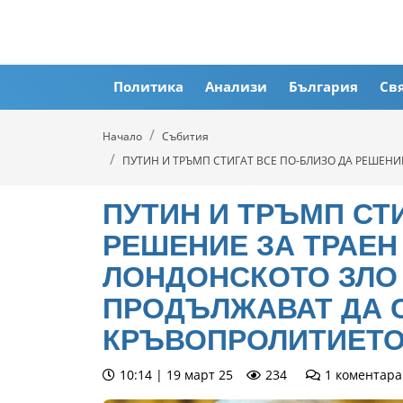
Политика
Анализи
България
Св
Начало
Събития
ПУТИН И ТРЪМП СТИГАТ ВСЕ ПО-БЛИЗО ДА РЕШЕНИ
ПУТИН И ТРЪМП СТ
РЕШЕНИЕ ЗА ТРАЕН 
ЛОНДОНСКОТО ЗЛО 
ПРОДЪЛЖАВАТ ДА 
КРЪВОПРОЛИТИЕТ
10:14 | 19 март 25
234
1
коментара