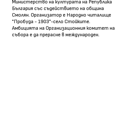
Министерство на културата на Република
България със съдействието на община
Смолян. Организатор е Народно читалище
"Пробуда - 1903"-село Стойките.
Амбицията на Организационния комитет на
събора е да прерасне в международен.