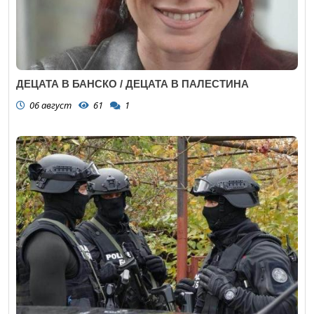
ДЕЦАТА В БАНСКО / ДЕЦАТА В ПАЛЕСТИНА
06 август
61
1