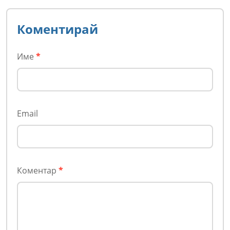
Коментирай
Име
*
Email
Коментар
*